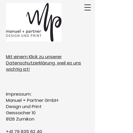
Mit einem Klick zu unserer
Datenschutzerklärung, weil es uns
wichtig ist!
Impressum:
Manuel + Partner GmbH
Design und Print
Geissacher 10
8126 Zumikon
+41 79 835 62 40